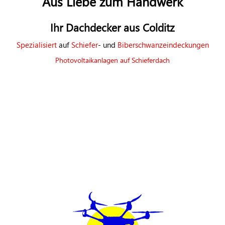
Aus Liebe zum Handwerk
Ihr Dachdecker aus Colditz
Spezialisiert
auf
Schiefer
- und
Biberschwanzeindeckungen
Photovoltaikanlagen auf Schieferdach