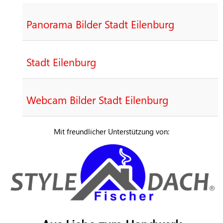
Panorama Bilder Stadt Eilenburg
Stadt Eilenburg
Webcam Bilder Stadt Eilenburg
Mit freundlicher Unterstützung von: