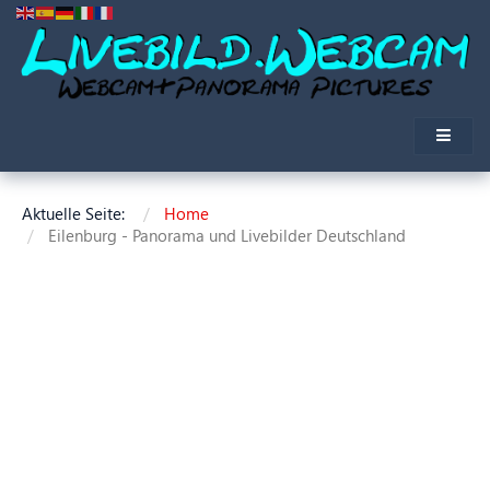
Aktuelle Seite:
Home
Eilenburg - Panorama und Livebilder Deutschland