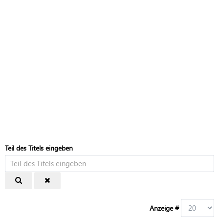
Teil des Titels eingeben
Anzeige #