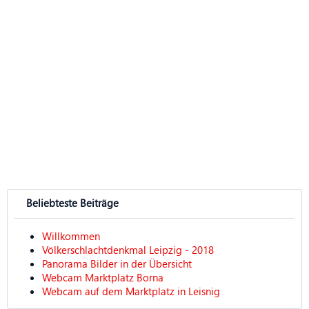
Beliebteste Beiträge
Willkommen
Völkerschlachtdenkmal Leipzig - 2018
Panorama Bilder in der Übersicht
Webcam Marktplatz Borna
Webcam auf dem Marktplatz in Leisnig