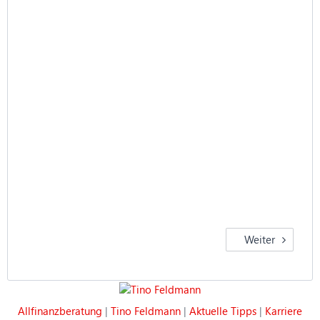
Weiter
Allfinanzberatung
|
Tino Feldmann
|
Aktuelle Tipps
|
Karriere