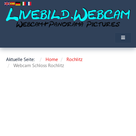
Aktuelle Seite:
Home
Rochlitz
Webcam Schloss Rochlitz