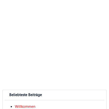
Beliebteste Beiträge
Willkommen