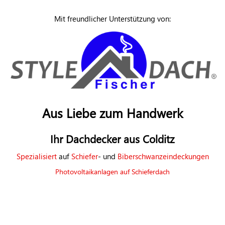
Mit freundlicher Unterstützung von:
Aus Liebe zum Handwerk
Ihr Dachdecker aus Colditz
Spezialisiert
auf
Schiefer
- und
Biberschwanzeindeckungen
Photovoltaikanlagen auf Schieferdach