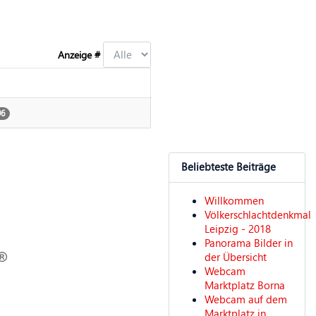
Anzeige #
96
Beliebteste Beiträge
Willkommen
Völkerschlachtdenkmal
Leipzig - 2018
Panorama Bilder in
der Übersicht
Webcam
Marktplatz Borna
Webcam auf dem
Marktplatz in