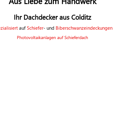
Aus Liebe zum Handwerk
Ihr Dachdecker aus Colditz
zialisiert
auf
Schiefer
- und
Biberschwanzeindeckungen
Photovoltaikanlagen auf Schieferdach