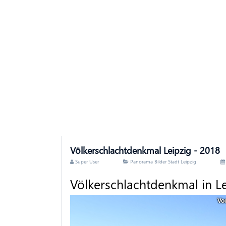
Völkerschlachtdenkmal Leipzig - 2018
Super User
Panorama Bilder Stadt Leipzig
Völkerschlachtdenkmal in Le