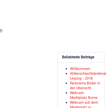
Beliebteste Beiträge
Willkommen
Völkerschlachtdenkmal
Leipzig - 2018
Panorama Bilder in
der Übersicht
Webcam
Marktplatz Borna
Webcam auf dem
Marktplatz in