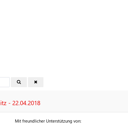
itz - 22.04.2018
Mit freundlicher Unterstützung von: