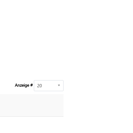
Anzeige #
20