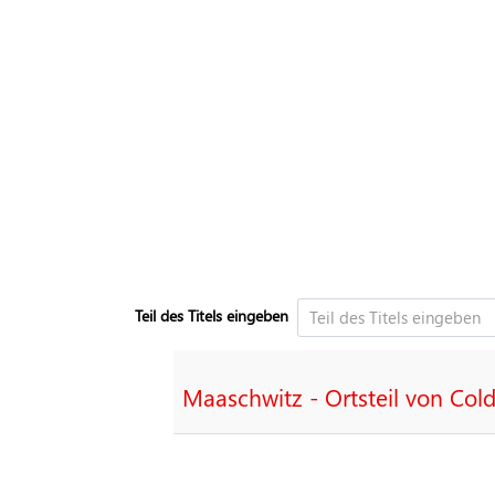
Teil des Titels eingeben
Maaschwitz - Ortsteil von Cold