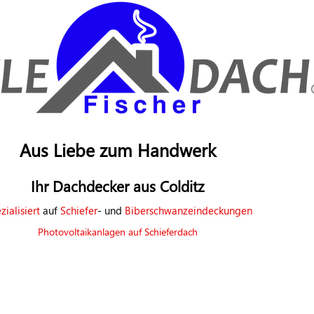
Aus Liebe zum Handwerk
Ihr Dachdecker aus Colditz
zialisiert
auf
Schiefer
- und
Biberschwanzeindeckungen
Photovoltaikanlagen auf Schieferdach