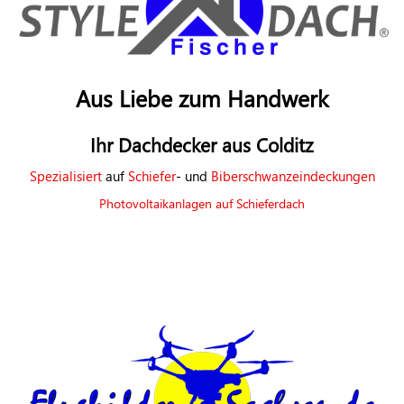
Aus Liebe zum Handwerk
Ihr Dachdecker aus Colditz
Spezialisiert
auf
Schiefer
- und
Biberschwanzeindeckungen
Photovoltaikanlagen auf Schieferdach