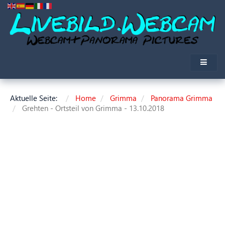
Aktuelle Seite:
Home
Grimma
Panorama Grimma
Grehten - Ortsteil von Grimma - 13.10.2018