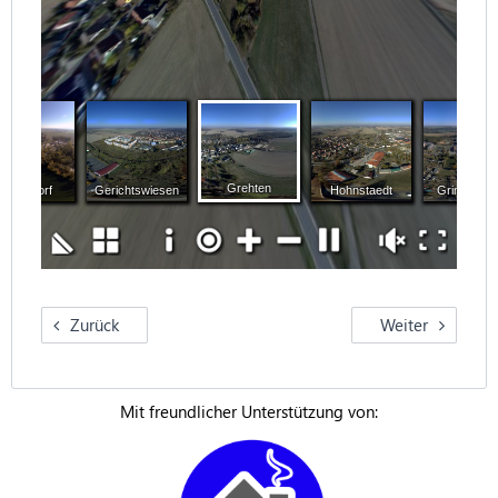
Zurück
Weiter
Mit freundlicher Unterstützung von: