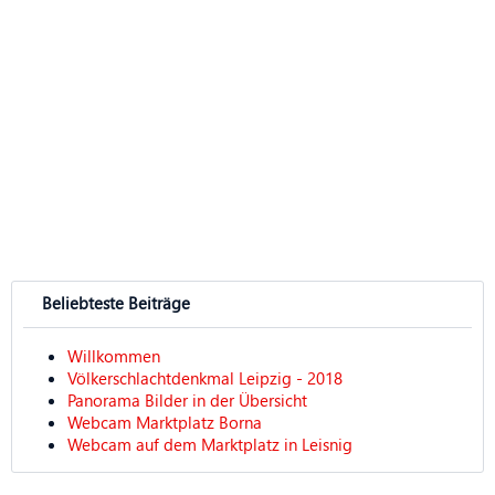
Beliebteste Beiträge
Willkommen
Völkerschlachtdenkmal Leipzig - 2018
Panorama Bilder in der Übersicht
Webcam Marktplatz Borna
Webcam auf dem Marktplatz in Leisnig