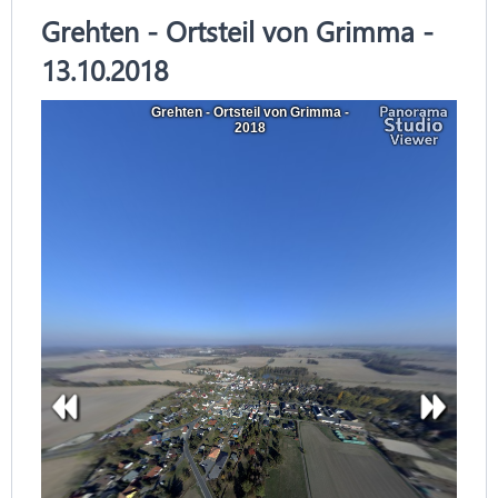
Grehten - Ortsteil von Grimma -
13.10.2018