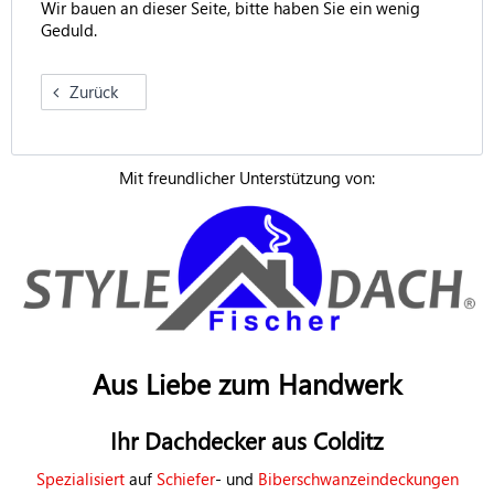
Wir bauen an dieser Seite, bitte haben Sie ein wenig
Geduld.
Zurück
Mit freundlicher Unterstützung von:
Aus Liebe zum Handwerk
Ihr Dachdecker aus Colditz
Spezialisiert
auf
Schiefer
- und
Biberschwanzeindeckungen