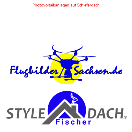
Photovoltaikanlagen auf Schieferdach