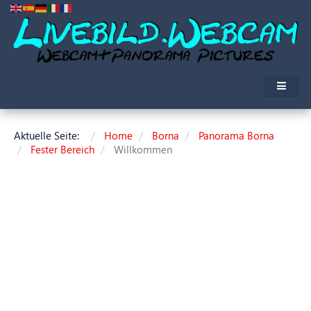
Aktuelle Seite:
Home
Borna
Panorama Borna
Fester Bereich
Willkommen