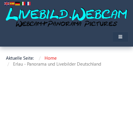
Aktuelle Seite:
Home
Erlau - Panorama und Livebilder Deutschland