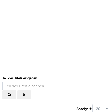
Teil des Titels eingeben
Anzeige #