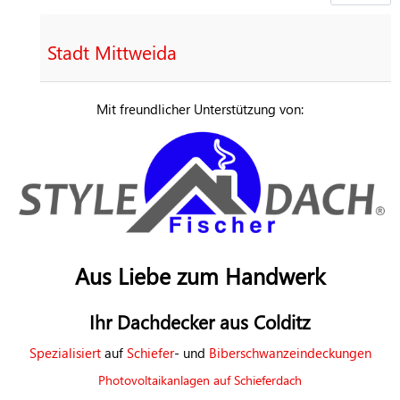
Stadt Mittweida
Mit freundlicher Unterstützung von:
Aus Liebe zum Handwerk
Ihr Dachdecker aus Colditz
Spezialisiert
auf
Schiefer
- und
Biberschwanzeindeckungen
Photovoltaikanlagen auf Schieferdach