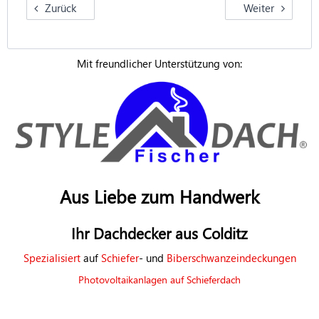
Zurück
Weiter
Mit freundlicher Unterstützung von:
Aus Liebe zum Handwerk
Ihr Dachdecker aus Colditz
Spezialisiert
auf
Schiefer
- und
Biberschwanzeindeckungen
Photovoltaikanlagen auf Schieferdach