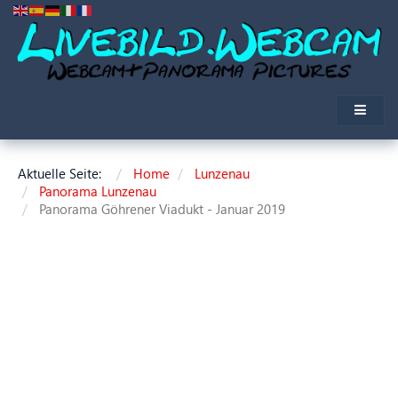
Aktuelle Seite:
Home
Lunzenau
Panorama Lunzenau
Panorama Göhrener Viadukt - Januar 2019