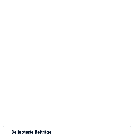
Beliebteste Beiträge