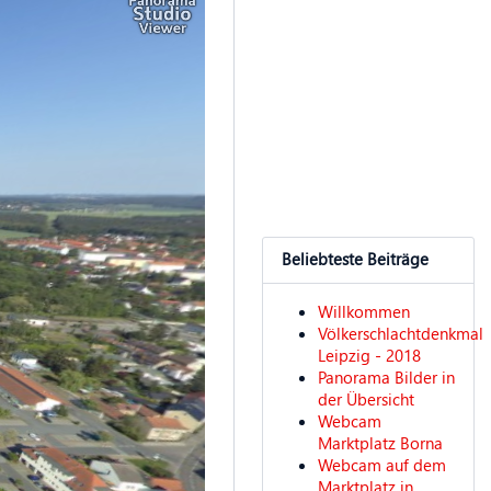
Beliebteste Beiträge
Willkommen
Völkerschlachtdenkmal
Leipzig - 2018
Panorama Bilder in
der Übersicht
Webcam
Marktplatz Borna
Webcam auf dem
Marktplatz in