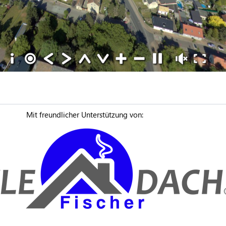
Mit freundlicher Unterstützung von: