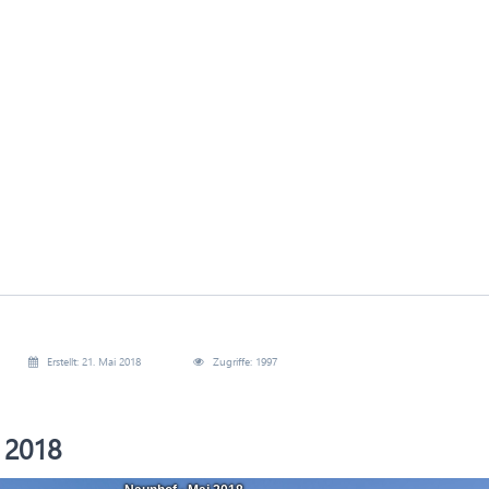
Erstellt: 21. Mai 2018
Zugriffe: 1997
 2018