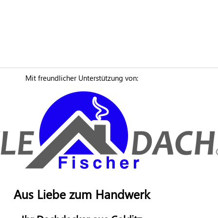
Mit freundlicher Unterstützung von:
Aus Liebe zum Handwerk