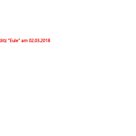
itz "Eule" am 02.03.2018