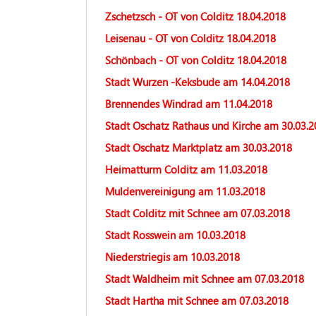
Zschetzsch - OT von Colditz 18.04.2018
Leisenau - OT von Colditz 18.04.2018
Schönbach - OT von Colditz 18.04.2018
Stadt Wurzen -Keksbude am 14.04.2018
Brennendes Windrad am 11.04.2018
Stadt Oschatz Rathaus und Kirche am 30.03.
Stadt Oschatz Marktplatz am 30.03.2018
Heimatturm Colditz am 11.03.2018
Muldenvereinigung am 11.03.2018
Stadt Colditz mit Schnee am 07.03.2018
Stadt Rosswein am 10.03.2018
Niederstriegis am 10.03.2018
Stadt Waldheim mit Schnee am 07.03.2018
Stadt Hartha mit Schnee am 07.03.2018