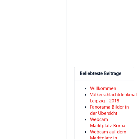
Beliebteste Beiträge
Willkommen
Völkerschlachtdenkmal
Leipzig - 2018
Panorama Bilder in
der Übersicht
Webcam
Marktplatz Borna
Webcam auf dem
Marktplatz in