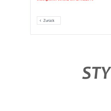
Zurück