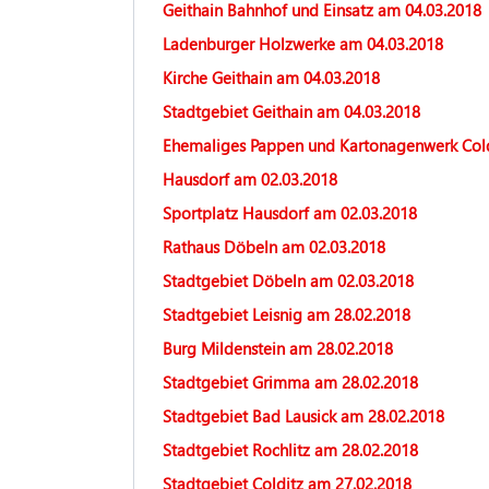
Geithain Bahnhof und Einsatz am 04.03.2018
Ladenburger Holzwerke am 04.03.2018
Kirche Geithain am 04.03.2018
Stadtgebiet Geithain am 04.03.2018
Ehemaliges Pappen und Kartonagenwerk Cold
Hausdorf am 02.03.2018
Sportplatz Hausdorf am 02.03.2018
Rathaus Döbeln am 02.03.2018
Stadtgebiet Döbeln am 02.03.2018
Stadtgebiet Leisnig am 28.02.2018
Burg Mildenstein am 28.02.2018
Stadtgebiet Grimma am 28.02.2018
Stadtgebiet Bad Lausick am 28.02.2018
Stadtgebiet Rochlitz am 28.02.2018
Stadtgebiet Colditz am 27.02.2018