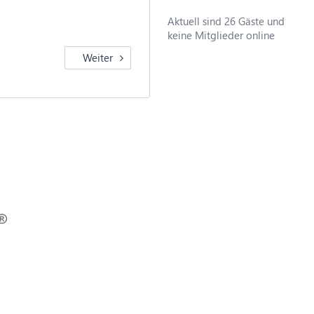
Aktuell sind 26 Gäste und
keine Mitglieder online
Weiter