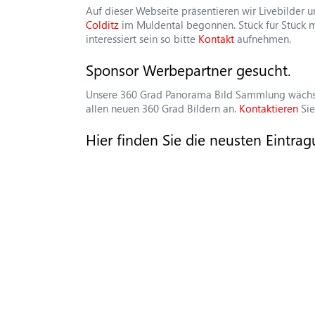
Auf dieser Webseite präsentieren wir Livebilder
Colditz
im Muldental begonnen. Stück für Stück 
interessiert sein so bitte
Kontakt
aufnehmen.
Sponsor Werbepartner gesucht.
Unsere 360 Grad Panorama Bild Sammlung wächst 
allen neuen 360 Grad Bildern an.
Kontaktieren
Sie
Hier finden Sie die neusten Eintra