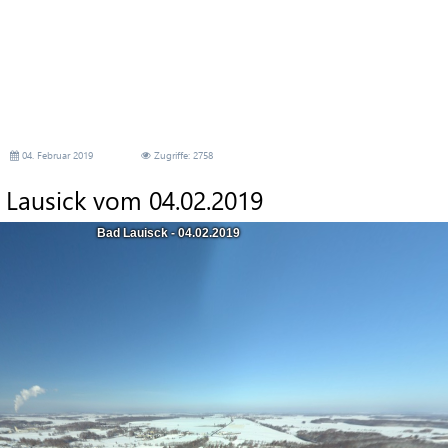
04. Februar 2019
Zugriffe: 2758
 Lausick vom 04.02.2019