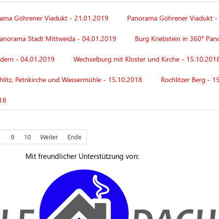
ama Göhrener Viadukt - 21.01.2019
Panorama Göhrener Viadukt -
anorama Stadt Mittweida - 04.01.2019
Burg Kriebstein in 360° Pan
ldern - 04.01.2019
Wechselburg mit Kloster und Kirche - 15.10.201
hlitz, Petrikirche und Wassermühle - 15.10.2018
Rochlitzer Berg - 1
18
9
10
Weiter
Ende
Mit freundlicher Unterstützung von: